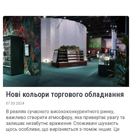
Нові кольори торгового обладнання
07.03.2024
В реаліях сучасного висококонкурентного ринку,
важливо створити атмосферу, яка привертає увагу та
залишає незабутнє враження. Споживачі шукають
щось особливе, що вирізняється з-поміж інших. Це