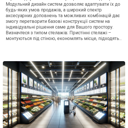
Модульний дизайн систем дозволяє адаптувати їх до
будь-яких умов продажів, а широкий спектр
аксесуарних доповнень та можливих комбінацій дає
змогу перетворити базові конструкції систем на
індивідуальні рішення саме для Вашого простору.
Визначтеся з типом стелажів: Пристінні стелажі –
монтуються під стіною, економлять місце, підходять...