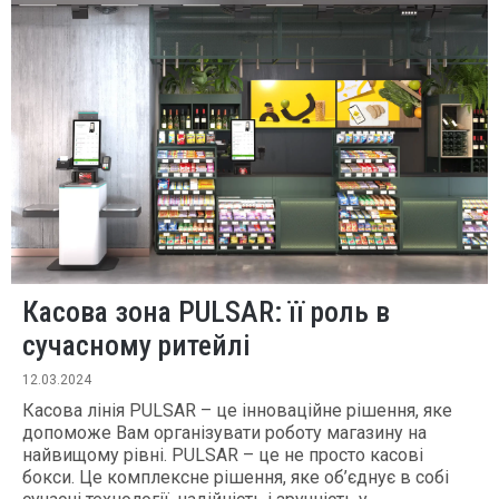
Касова зона PULSAR: її роль в
сучасному ритейлі
12.03.2024
Касова лінія PULSAR – це інноваційне рішення, яке
допоможе Вам організувати роботу магазину на
найвищому рівні. PULSAR – це не просто касові
бокси. Це комплексне рішення, яке об’єднує в собі