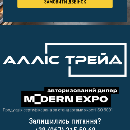
ЗАМОВИТИ ДЗВІНОК
Продукція сертифікована за стандартами якості ISO 9001
Залишились питання?