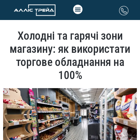
Холодні та гарячі зони
магазину: як використати
торгове обладнання на
100%