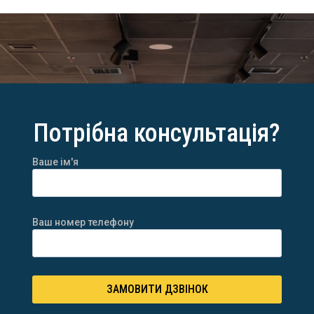
Потрібна консультація?
Ваше ім'я
Ваш номер телефону
ЗАМОВИТИ ДЗВІНОК