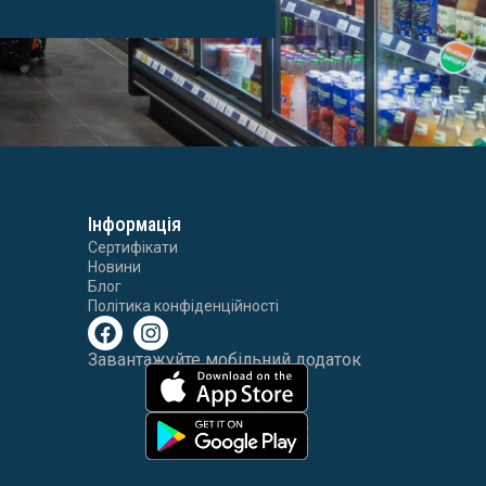
Інформація
Сертифікати
Новини
Блог
Політика конфіденційності
Завантажуйте мобільний додаток