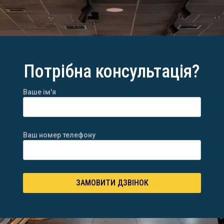
Потрібна консультація?
Ваше ім'я
Ваш номер телефону
ЗАМОВИТИ ДЗВІНОК