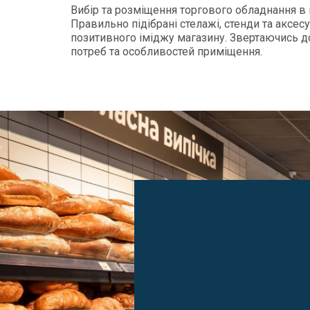
Вибір та розміщення торгового обладнання в
Правильно підібрані стелажі, стенди та акс
позитивного іміджу магазину. Звертаючись 
потреб та особливостей приміщення.​