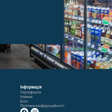
Інформація
Сертифікати
Новини
Блог
Політика конфіденційності