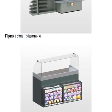
Прикасові рішення