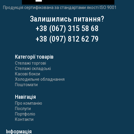
Продукція сертифікована за стандартами якості ISO 9001
Залишились питання?
+38 (067) 315 58 68
+38 (097) 812 62 79
Категорії товарів
Стелажі торгові
Стелажі складські
Касові бокси
Холодильне обладнання
Поштомати
Навігація
Про компанію
Послуги
Портфоліо
Контакти
Інформація