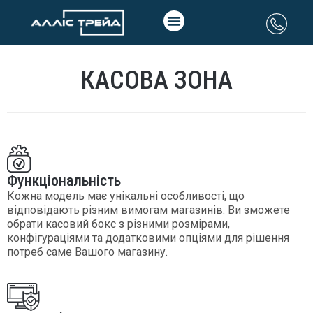
КАСОВА ЗОНА
Функціональність
Кожна модель має унікальні особливості, що
відповідають різним вимогам магазинів. Ви зможете
обрати касовий бокс з різними розмірами,
конфігураціями та додатковими опціями для рішення
потреб саме Вашого магазину.