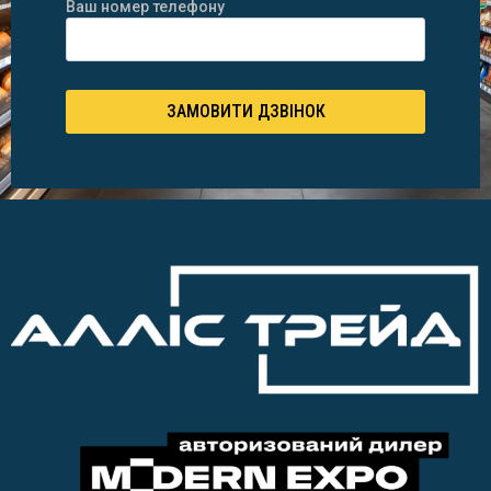
Ваш номер телефону
ЗАМОВИТИ ДЗВІНОК