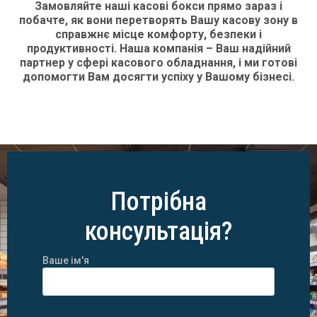
Замовляйте наші касові бокси прямо зараз і
побачте, як вони перетворять Вашу касову зону в
справжнє місце комфорту, безпеки і
продуктивності. Наша компанія – Ваш надійний
партнер у сфері касового обладнання, і ми готові
допомогти Вам досягти успіху у Вашому бізнесі.
Потрібна
консультація?
Ваше ім'я