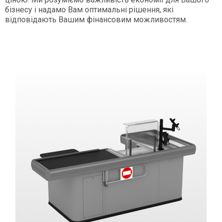
бізнесу і надамо Вам оптимальні рішення, які
відповідають Вашим фінансовим можливостям.