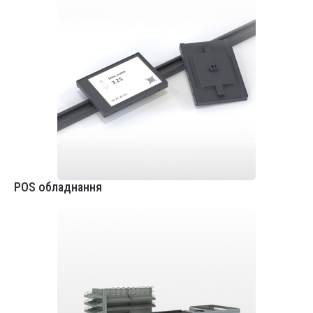
POS обладнання