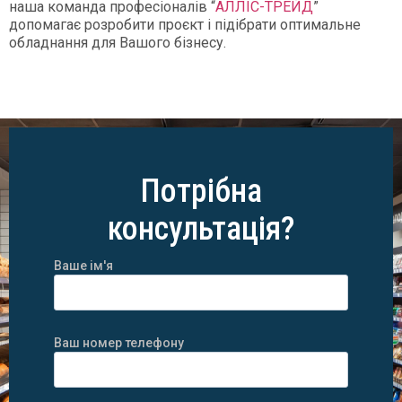
наша команда професіоналів “
АЛЛІС-ТРЕЙД
”
допомагає розробити проєкт і підібрати оптимальне
обладнання для Вашого бізнесу.
Потрібна
консультація?
Ваше ім'я
Ваш номер телефону