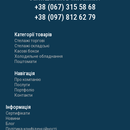
+38 (067) 315 58 68
+38 (097) 812 62 79
Категорії товарів
Стелажі торгові
Стелажі складські
Касові бокси
Холодильне обладнання
Поштомати
Навігація
Про компанію
Послуги
Портфоліо
Контакти
Інформація
Сертифікати
Новини
Блог
Політика конфіденційності