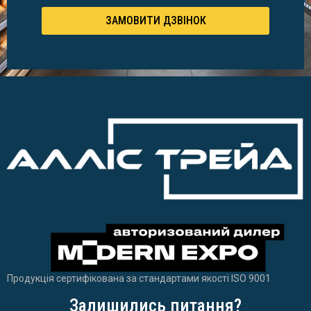
ЗАМОВИТИ ДЗВІНОК
Продукція сертифікована за стандартами якості ISO 9001
Залишились питання?