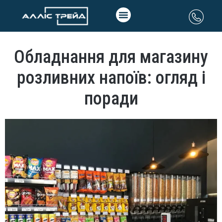
Обладнання для магазину
розливних напоїв: огляд і
поради