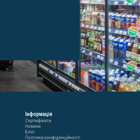
Інформація
Сертифікати
Новини
Блог
Політика конфіденційності