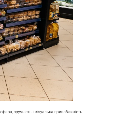
сфера, зручність і візуальна привабливість