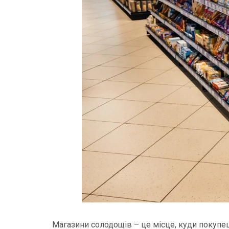
Магазини солодощів – це місце, куди покупец