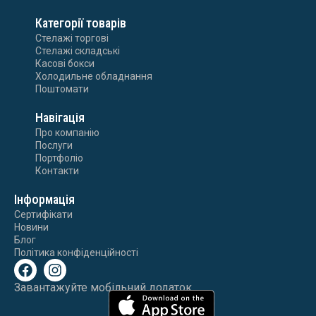
Категорії товарів
Стелажі торгові
Стелажі складські
Касові бокси
Холодильне обладнання
Поштомати
Навігація
Про компанію
Послуги
Портфоліо
Контакти
Інформація
Сертифікати
Новини
Блог
Політика конфіденційності
Завантажуйте мобільний додаток