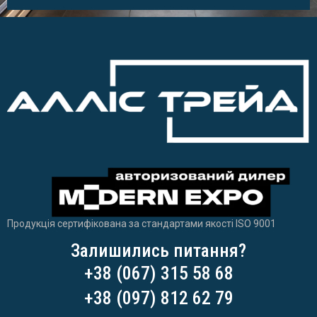
Продукція сертифікована за стандартами якості ISO 9001
Залишились питання?
+38 (067) 315 58 68
+38 (097) 812 62 79