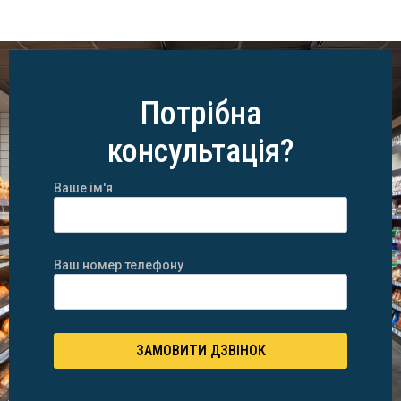
Потрібна
консультація?
Ваше ім'я
Ваш номер телефону
ЗАМОВИТИ ДЗВІНОК