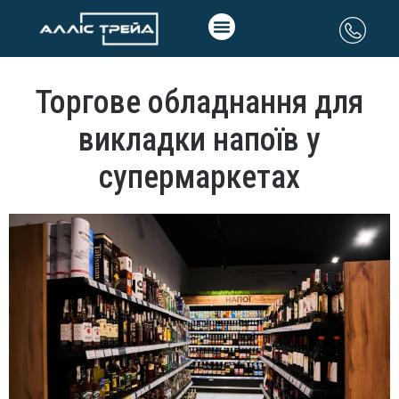
Торгове обладнання для
викладки напоїв у
супермаркетах