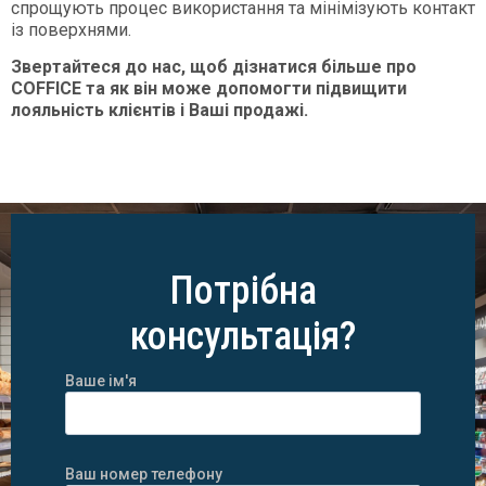
спрощують процес використання та мінімізують контакт
із поверхнями.
Звертайтеся до нас, щоб дізнатися більше про
COFFICE та як він може допомогти підвищити
лояльність клієнтів і Ваші продажі.
Потрібна
консультація?
Ваше ім'я
Ваш номер телефону