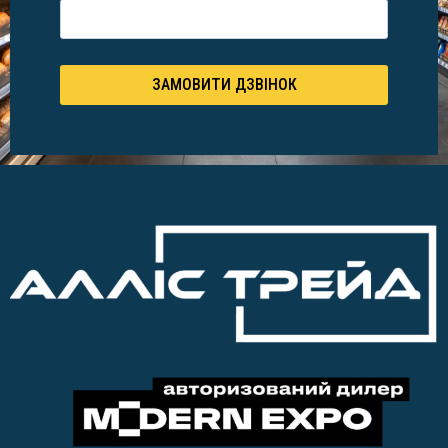
ЗАМОВИТИ ДЗВІНОК