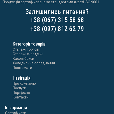
Продукція сертифікована за стандартами якості ISO 9001
Залишились питання?
+38 (067) 315 58 68
+38 (097) 812 62 79
Категорії товарів
Стелажі торгові
Стелажі складські
Касові бокси
Холодильне обладнання
Поштомати
Навігація
Про компанію
Послуги
Портфоліо
Контакти
Інформація
Сертифікати