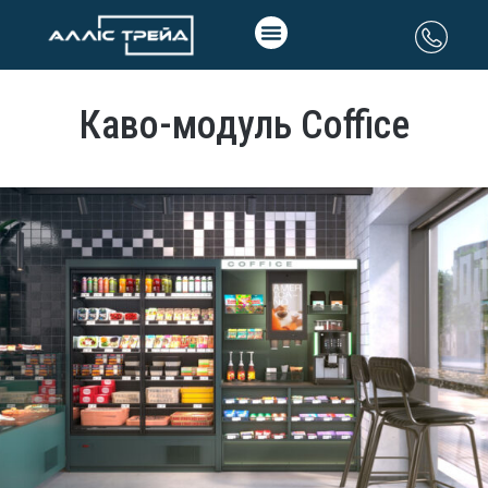
Каво-модуль Coffice