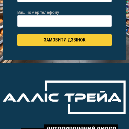
Ваш номер телефону
ЗАМОВИТИ ДЗВІНОК