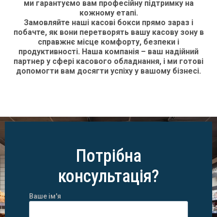
ми гарантуємо вам професійну підтримку на
кожному етапі.
Замовляйте наші касові бокси прямо зараз і
побачте, як вони перетворять вашу касову зону в
справжнє місце комфорту, безпеки і
продуктивності. Наша компанія – ваш надійний
партнер у сфері касового обладнання, і ми готові
допомогти вам досягти успіху у вашому бізнесі.
Потрібна
консультація?
Ваше ім'я