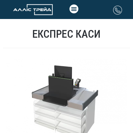
ЕКСПРЕС КАСИ