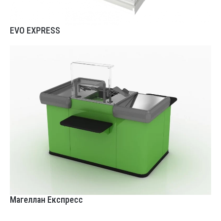
EVO EXPRESS
Магеллан Експресс