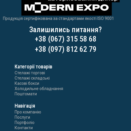
Продукція сертифікована за стандартами якості ISO 9001
Залишились питання?
+38 (067) 315 58 68
+38 (097) 812 62 79
Категорії товарів
Стелажі торгові
Стелажі складські
Касові бокси
Холодильне обладнання
Поштомати
Навігація
Про компанію
Послуги
Портфоліо
Контакти