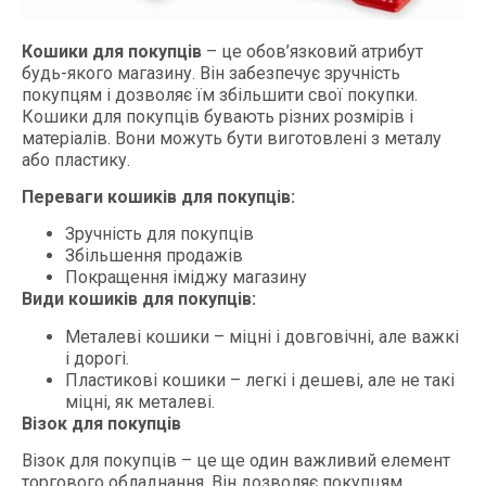
Кошики для покупців
– це обов’язковий атрибут
будь-якого магазину. Він забезпечує зручність
покупцям і дозволяє їм збільшити свої покупки.
Кошики для покупців бувають різних розмірів і
матеріалів. Вони можуть бути виготовлені з металу
або пластику.
Переваги кошиків для покупців:
Зручність для покупців
Збільшення продажів
Покращення іміджу магазину
Види кошиків для покупців:
Металеві кошики – міцні і довговічні, але важкі
і дорогі.
Пластикові кошики – легкі і дешеві, але не такі
міцні, як металеві.
Візок для покупців
Візок для покупців – це ще один важливий елемент
торгового обладнання. Він дозволяє покупцям