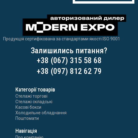
Продукція сертифікована за стандартами якості ISO 9001
Залишились питання?
+38 (067) 315 58 68
+38 (097) 812 62 79
Категорії товарів
Стелажі торгові
Стелажі складські
Касові бокси
Холодильне обладнання
Поштомати
Навігація
Про компанію