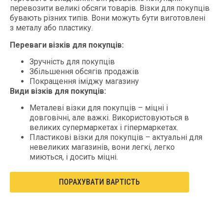
перевозити великі обсяги товарів. Візки для покупців
бувають різних типів. Вони можуть бути виготовлені
з металу або пластику.
Переваги візків для покупців:
Зручність для покупців
Збільшення обсягів продажів
Покращення іміджу магазину
Види візків для покупців:
Металеві візки для покупців – міцні і
довговічні, але важкі. Використовуються в
великих супермаркетах і гіпермаркетах.
Пластикові візки для покупців – актуальні для
невеликих магазинів, вони легкі, легко
миються, і досить міцні.
ПОРАХУВАТИ ВАРТІСТЬ