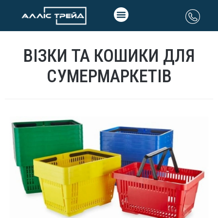
ВІЗКИ ТА КОШИКИ ДЛЯ
СУМЕРМАРКЕТІВ