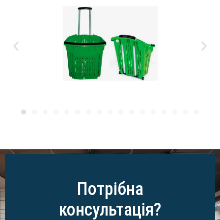
Потрібна
консультація?