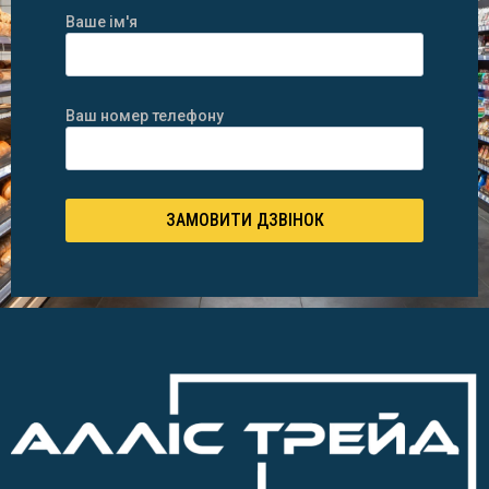
Ваше ім'я
Ваш номер телефону
ЗАМОВИТИ ДЗВІНОК