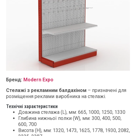
Бренд:
Modern Expo
Стелажі з рекламним балдахіном
– призначені для
розміщення реклами виробника на стелажі.
Технічні характеристики
Довжина стелажа (L), мм: 665, 1000, 1250, 1330
Глибина нижньої полки (W), мм: 300, 400, 500,
600, 700
Висота (H), мм: 1320, 1473, 1625, 1778, 1930, 2082,