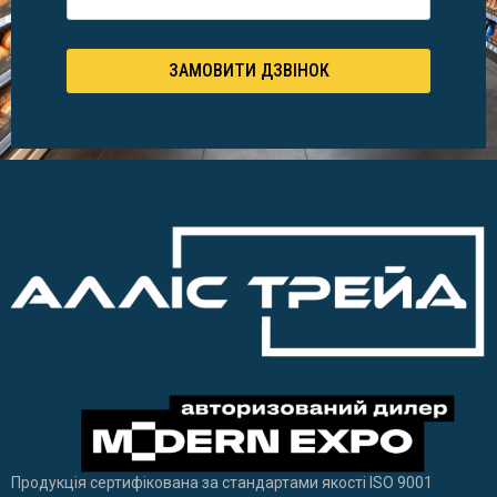
ЗАМОВИТИ ДЗВІНОК
Продукція сертифікована за стандартами якості ISO 9001