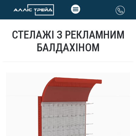
СТЕЛАЖІ З РЕКЛАМНИМ
БАЛДАХІНОМ