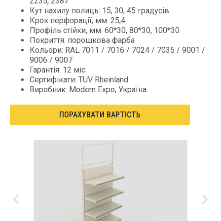
2235, 2387
Кут нахилу полиць: 15, 30, 45 градусів
Крок перфорації, мм: 25,4
Профіль стійки, мм: 60*30, 80*30, 100*30
Покриття: порошкова фарба
Кольори: RAL 7011 / 7016 / 7024 / 7035 / 9001 /
9006 / 9007
Гарантія: 12 міс
Сертифікати: TUV Rheinland
Виробник: Modern Expo, Україна
ПОРАХУВАТИ ВАРТІСТЬ