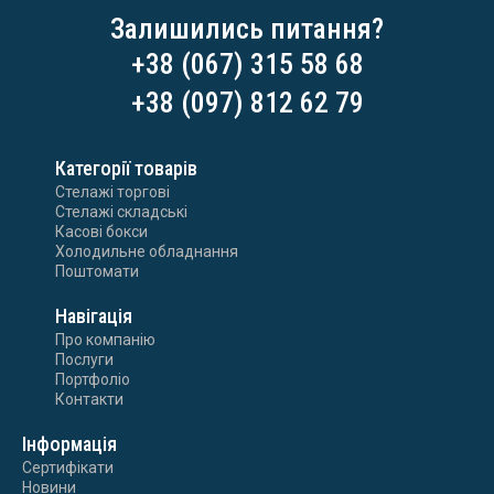
Залишились питання?
+38 (067) 315 58 68
+38 (097) 812 62 79
Категорії товарів
Стелажі торгові
Стелажі складські
Касові бокси
Холодильне обладнання
Поштомати
Навігація
Про компанію
Послуги
Портфоліо
Контакти
Інформація
Сертифікати
Новини