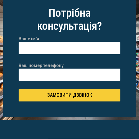
Потрібна
консультація?
Ваше ім'я
Ваш номер телефону
ЗАМОВИТИ ДЗВІНОК