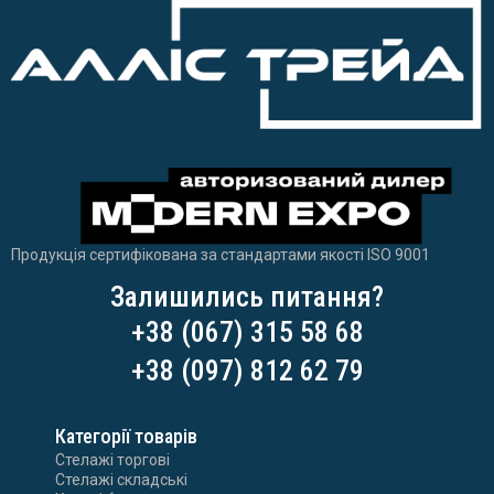
Продукція сертифікована за стандартами якості ISO 9001
Залишились питання?
+38 (067) 315 58 68
+38 (097) 812 62 79
Категорії товарів
Стелажі торгові
Стелажі складські