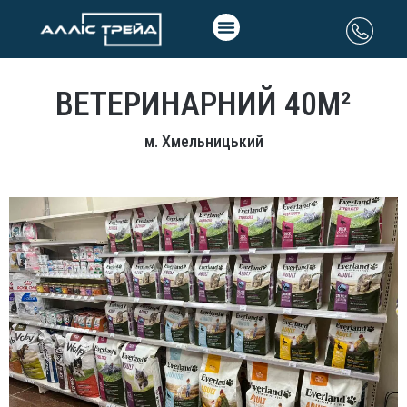
ВЕТЕРИНАРНИЙ 40М²
м. Хмельницький