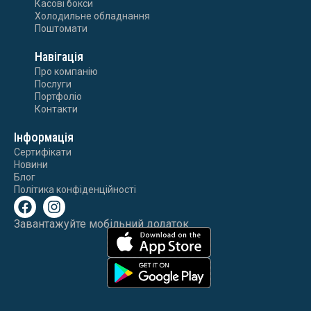
Касові бокси
Холодильне обладнання
Поштомати
Навігація
Про компанію
Послуги
Портфоліо
Контакти
Інформація
Сертифікати
Новини
Блог
Політика конфіденційності
Завантажуйте мобільний додаток