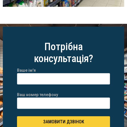
Потрібна
консультація?
Ваше ім'я
Ваш номер телефону
ЗАМОВИТИ ДЗВІНОК