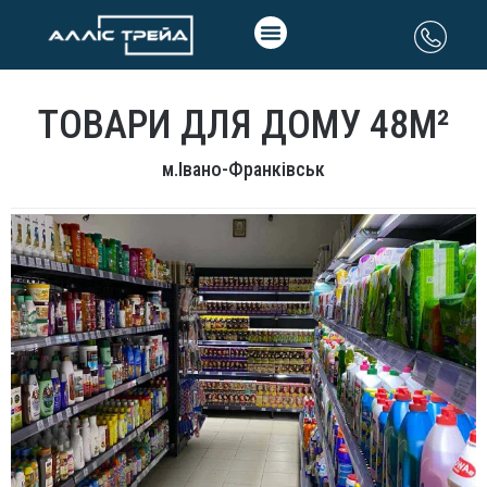
ТОВАРИ ДЛЯ ДОМУ 48М²
м.Івано-Франківськ