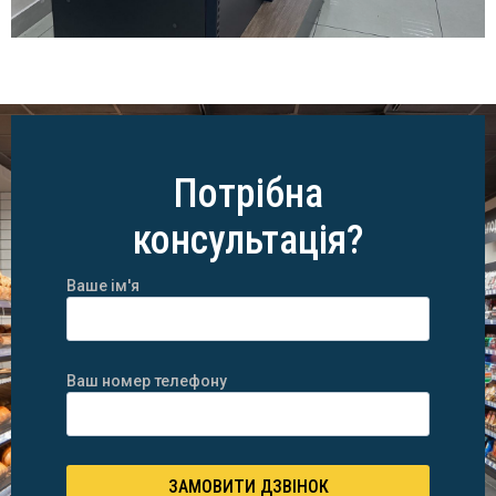
Потрібна
консультація?
Ваше ім'я
Ваш номер телефону
ЗАМОВИТИ ДЗВІНОК