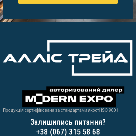
Продукція сертифікована за стандартами якості ISO 9001
Залишились питання?
+38 (067) 315 58 68