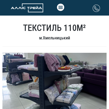
ТЕКСТИЛЬ 110М²
м.Хмельницький