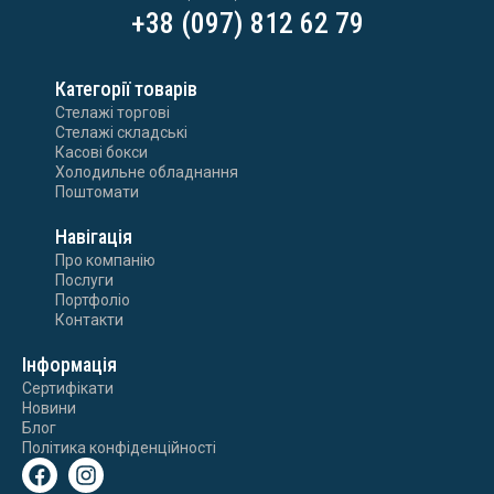
+38 (097) 812 62 79
Категорії товарів
Стелажі торгові
Стелажі складські
Касові бокси
Холодильне обладнання
Поштомати
Навігація
Про компанію
Послуги
Портфоліо
Контакти
Інформація
Сертифікати
Новини
Блог
Політика конфіденційності