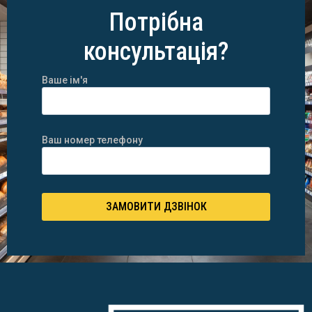
Потрібна
консультація?
Ваше ім'я
Ваш номер телефону
ЗАМОВИТИ ДЗВІНОК