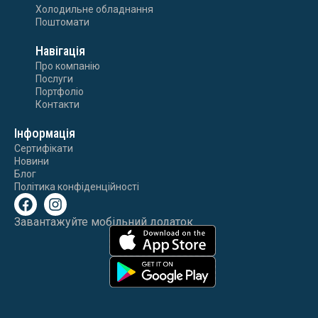
Холодильне обладнання
Поштомати
Навігація
Про компанію
Послуги
Портфоліо
Контакти
Інформація
Сертифікати
Новини
Блог
Політика конфіденційності
Завантажуйте мобільний додаток