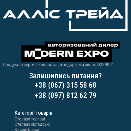
Продукція сертифікована за стандартами якості ISO 9001
Залишились питання?
+38 (067) 315 58 68
+38 (097) 812 62 79
Категорії товарів
Стелажі торгові
Стелажі складські
Касові бокси