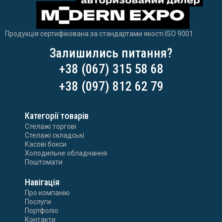
Продукція сертифікована за стандартами якості ISO 9001
Залишились питання?
+38 (067) 315 58 68
+38 (097) 812 62 79
Категорії товарів
Стелажі торгові
Стелажі складські
Касові бокси
Холодильне обладнання
Поштомати
Навігація
Про компанію
Послуги
Портфоліо
Контакти