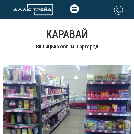
КАРАВАЙ
Вінницька обл. м.Шаргород