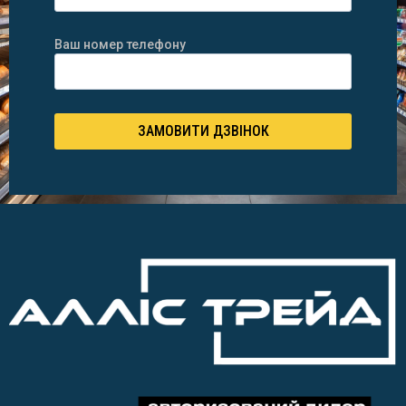
Ваш номер телефону
ЗАМОВИТИ ДЗВІНОК