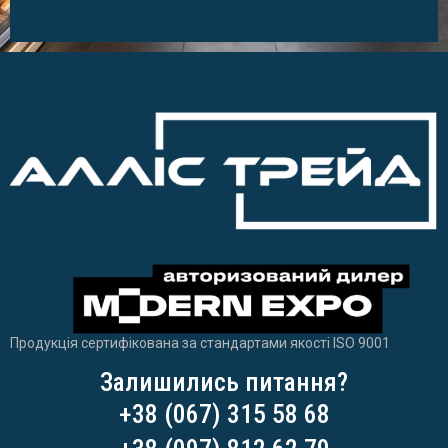
Продукція сертифікована за стандартами якості ISO 9001
Залишились питання?
+38 (067) 315 58 68