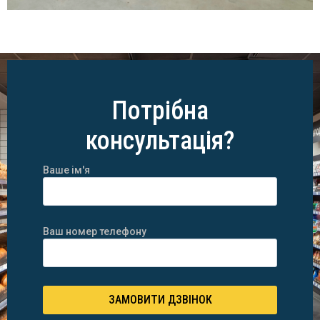
Потрібна
консультація?
Ваше ім'я
Ваш номер телефону
ЗАМОВИТИ ДЗВІНОК