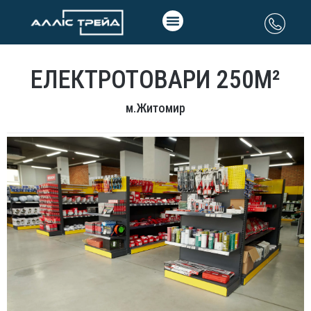
ЕЛЕКТРОТОВАРИ 250М²
м.Житомир