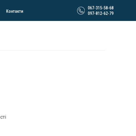
067-315-58-68
Контакти
097-812-62-79
сті