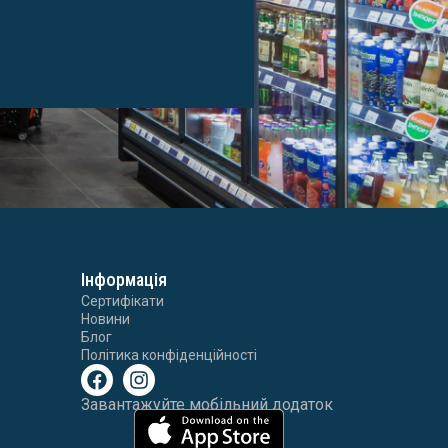
Інформація
Сертифікати
Новини
Блог
Політика конфіденційності
Завантажуйте мобільний додаток