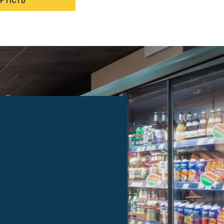
РТІСТЬ