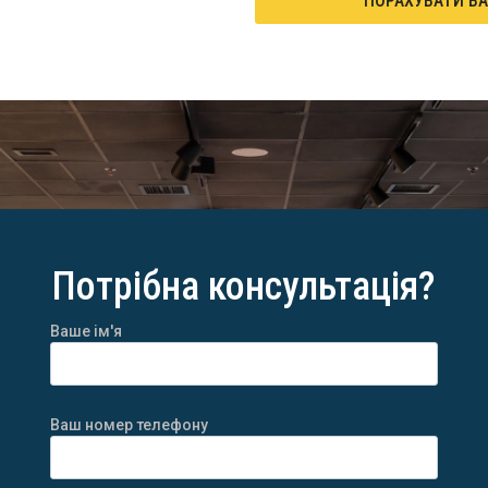
ПОРАХУВАТИ ВА
Потрібна консультація?
Ваше ім'я
Ваш номер телефону